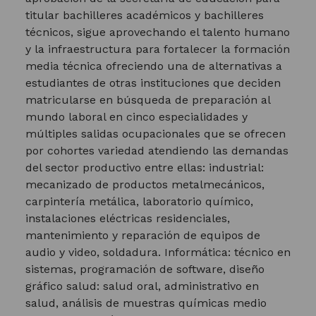
titular bachilleres académicos y bachilleres
técnicos, sigue aprovechando el talento humano
y la infraestructura para fortalecer la formación
media técnica ofreciendo una de alternativas a
estudiantes de otras instituciones que deciden
matricularse en búsqueda de preparación al
mundo laboral en cinco especialidades y
múltiples salidas ocupacionales que se ofrecen
por cohortes variedad atendiendo las demandas
del sector productivo entre ellas: industrial:
mecanizado de productos metalmecánicos,
carpintería metálica, laboratorio químico,
instalaciones eléctricas residenciales,
mantenimiento y reparación de equipos de
audio y video, soldadura. Informática: técnico en
sistemas, programación de software, diseño
gráfico salud: salud oral, administrativo en
salud, análisis de muestras químicas medio