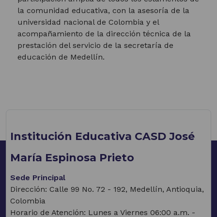
la comunidad educativa, con la asesoría de la
universidad nacional de Colombia y el
acompañamiento de la dirección técnica de la
prestación del servicio de la secretaría de
educación de Medellín.
Institución Educativa CASD José
María Espinosa Prieto
Sede Principal
Dirección: Calle 99 No. 72 - 192, Medellín, Antioquia,
Colombia
Horario de Atención: Lunes a Viernes 06:00 a.m. -