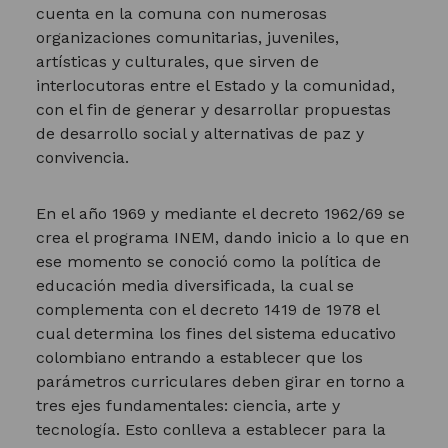
cuenta en la comuna con numerosas
organizaciones comunitarias, juveniles,
artísticas y culturales, que sirven de
interlocutoras entre el Estado y la comunidad,
con el fin de generar y desarrollar propuestas
de desarrollo social y alternativas de paz y
convivencia.
En el año 1969 y mediante el decreto 1962/69 se
crea el programa INEM, dando inicio a lo que en
ese momento se conoció como la política de
educación media diversificada, la cual se
complementa con el decreto 1419 de 1978 el
cual determina los fines del sistema educativo
colombiano entrando a establecer que los
parámetros curriculares deben girar en torno a
tres ejes fundamentales: ciencia, arte y
tecnología. Esto conlleva a establecer para la