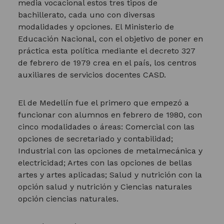
media vocacional estos tres tipos de
bachillerato, cada uno con diversas
modalidades y opciones. El Ministerio de
Educación Nacional, con el objetivo de poner en
práctica esta política mediante el decreto 327
de febrero de 1979 crea en el país, los centros
auxiliares de servicios docentes CASD.
El de Medellín fue el primero que empezó a
funcionar con alumnos en febrero de 1980, con
cinco modalidades o áreas: Comercial con las
opciones de secretariado y contabilidad;
Industrial con las opciones de metalmecánica y
electricidad; Artes con las opciones de bellas
artes y artes aplicadas; Salud y nutrición con la
opción salud y nutrición y Ciencias naturales
opción ciencias naturales.