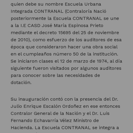
quien debe su nombre Escuela Urbana
Integrada CONTRANAL (Contraloría Nació
posteriormente la Escuela CONTRANAL se une
a la I.E CASD José María Espinosa Prieto
mediante el decreto 15695 del 25 de noviembre
de 2010), como esfuerzo de los auditores de esa
época que consideraron hacer una obra social
en el cumpleaños número 50 de la institución.
Se iniciaron clases el 12 de marzo de 1974, al día
siguiente fueron visitados por algunos auditores
para conocer sobre las necesidades de
dotación.
Su inauguración contó con la presencia del Dr.
Julio Enrique Escalón Ordoñez en ese entonces
Contralor General de la Nación y el Dr. Luis
Fernando Echavarría Vélez Ministro de
Hacienda. La Escuela CONTRANAL se integra a