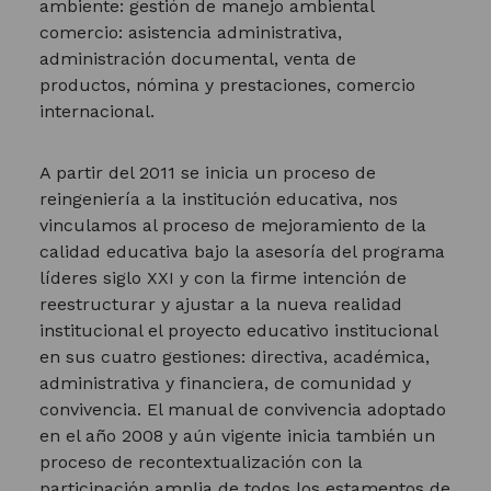
ambiente: gestión de manejo ambiental
comercio: asistencia administrativa,
administración documental, venta de
productos, nómina y prestaciones, comercio
internacional.
A partir del 2011 se inicia un proceso de
reingeniería a la institución educativa, nos
vinculamos al proceso de mejoramiento de la
calidad educativa bajo la asesoría del programa
líderes siglo XXI y con la firme intención de
reestructurar y ajustar a la nueva realidad
institucional el proyecto educativo institucional
en sus cuatro gestiones: directiva, académica,
administrativa y financiera, de comunidad y
convivencia. El manual de convivencia adoptado
en el año 2008 y aún vigente inicia también un
proceso de recontextualización con la
participación amplia de todos los estamentos de