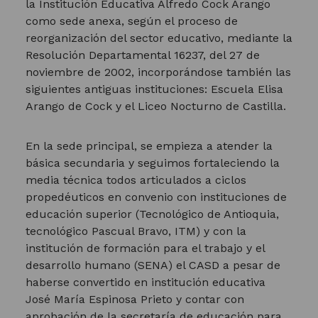
la Institución Educativa Alfredo Cock Arango
como sede anexa, según el proceso de
reorganización del sector educativo, mediante la
Resolución Departamental 16237, del 27 de
noviembre de 2002, incorporándose también las
siguientes antiguas instituciones: Escuela Elisa
Arango de Cock y el Liceo Nocturno de Castilla.
En la sede principal, se empieza a atender la
básica secundaria y seguimos fortaleciendo la
media técnica todos articulados a ciclos
propedéuticos en convenio con instituciones de
educación superior (Tecnológico de Antioquia,
tecnológico Pascual Bravo, ITM) y con la
institución de formación para el trabajo y el
desarrollo humano (SENA) el CASD a pesar de
haberse convertido en institución educativa
José María Espinosa Prieto y contar con
aprobación de la secretaría de educación para