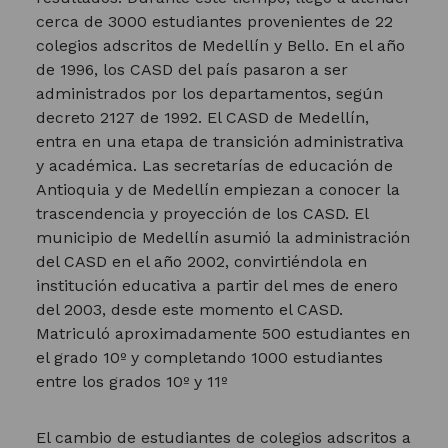
cerca de 3000 estudiantes provenientes de 22
colegios adscritos de Medellín y Bello. En el año
de 1996, los CASD del país pasaron a ser
administrados por los departamentos, según
decreto 2127 de 1992. El CASD de Medellín,
entra en una etapa de transición administrativa
y académica. Las secretarías de educación de
Antioquia y de Medellín empiezan a conocer la
trascendencia y proyección de los CASD. El
municipio de Medellín asumió la administración
del CASD en el año 2002, convirtiéndola en
institución educativa a partir del mes de enero
del 2003, desde este momento el CASD.
Matriculó aproximadamente 500 estudiantes en
el grado 10º y completando 1000 estudiantes
entre los grados 10º y 11º
El cambio de estudiantes de colegios adscritos a