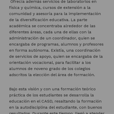
Ofrecía además servicios de laboratorios en
física y química, cursos de extensión a la
comunidad y asesoría para la implementación
de la diversificación educativa. La parte
académica se concentraba alrededor de las
diferentes áreas, cada una de ellas con la
administración de un coordinador, quien se
encargaba de programas, alumnos y profesores
en forma autónoma. Existía, una coordinación
de servicios de apoyo, quien se encargaba de la
orientación vocacional, para facilitar a los
alumnos de noveno grado de los colegios
adscritos la elección del área de formación.
Bajo esta visión y con una formación teórico
práctica de los estudiantes se desarrolla la
educación en el CASD, resaltando la formación
en la autodisciplina del estudiante, con buenos
resultados. Durante este tiempo, llegó a atender