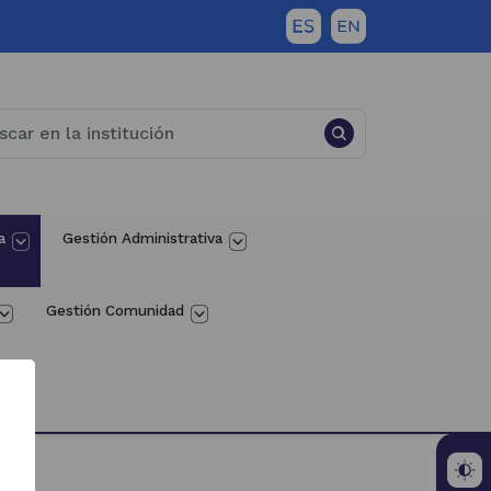
a
Gestión Administrativa
Gestión Comunidad