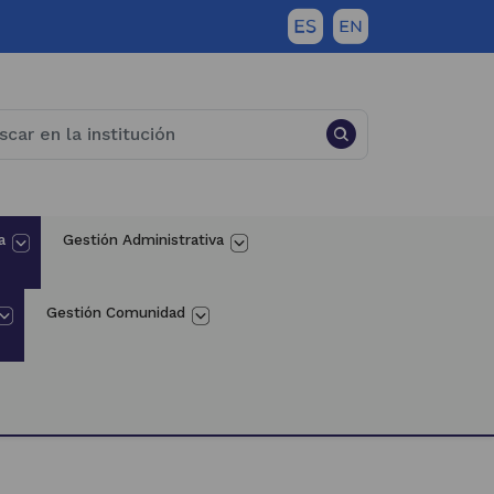
a
Gestión Administrativa
Gestión Comunidad