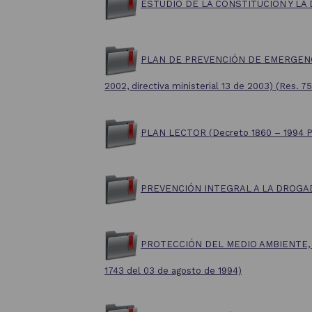
ESTUDIO DE LA CONSTITUCIÓN Y L
PLAN DE PREVENCIÓN DE EMERGENCI
2002, directiva ministerial 13 de 2003) (Res. 
PLAN LECTOR (Decreto 1860 – 1994 Pa
PREVENCIÓN INTEGRAL A LA DROGA
PROTECCIÓN DEL MEDIO AMBIENTE,
1743 del 03 de agosto de 1994)