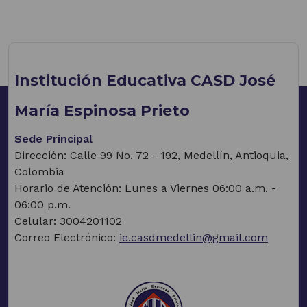
Institución Educativa CASD José
María Espinosa Prieto
Sede Principal
Dirección: Calle 99 No. 72 - 192, Medellín, Antioquia,
Colombia
Horario de Atención: Lunes a Viernes 06:00 a.m. -
06:00 p.m.
Celular: 3004201102
Correo Electrónico:
ie.casdmedellin@gmail.com