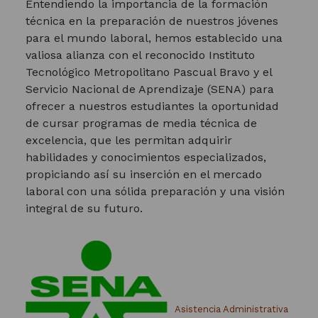
Entendiendo la importancia de la formación
técnica en la preparación de nuestros jóvenes
para el mundo laboral, hemos establecido una
valiosa alianza con el reconocido Instituto
Tecnológico Metropolitano Pascual Bravo y el
Servicio Nacional de Aprendizaje (SENA) para
ofrecer a nuestros estudiantes la oportunidad
de cursar programas de media técnica de
excelencia, que les permitan adquirir
habilidades y conocimientos especializados,
propiciando así su inserción en el mercado
laboral con una sólida preparación y una visión
integral de su futuro.
Asistencia Administrativa