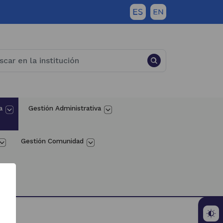
a
Gestión Administrativa
Gestión Comunidad