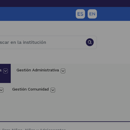
a
Gestión Administrativa
Gestión Comunidad